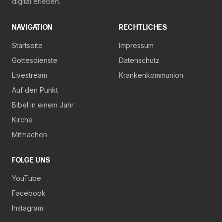
digital erleben.
NAVIGATION
RECHTLICHES
Startseite
Impressum
Gottesdienste
Datenschutz
Livestream
Krankenkommunion
Auf den Punkt
Bibel in einem Jahr
Kirche
Mitmachen
FOLGE UNS
YouTube
Facebook
Instagram