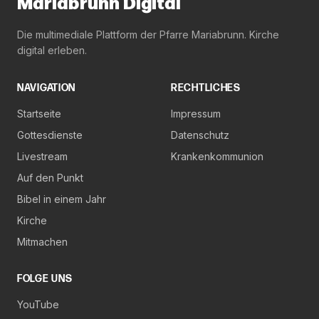
Mariabrunn Digital
Die multimediale Plattform der Pfarre Mariabrunn. Kirche
digital erleben.
NAVIGATION
RECHTLICHES
Startseite
Impressum
Gottesdienste
Datenschutz
Livestream
Krankenkommunion
Auf den Punkt
Bibel in einem Jahr
Kirche
Mitmachen
FOLGE UNS
YouTube