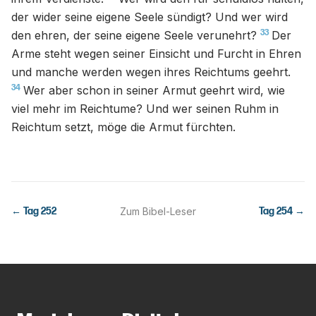
der wider seine eigene Seele sündigt? Und wer wird
33
den ehren, der seine eigene Seele verunehrt?
Der
Arme steht wegen seiner Einsicht und Furcht in Ehren
und manche werden wegen ihres Reichtums geehrt.
34
Wer aber schon in seiner Armut geehrt wird, wie
viel mehr im Reichtume? Und wer seinen Ruhm in
Reichtum setzt, möge die Armut fürchten.
← Tag
252
Zum Bibel-Leser
Tag
254
→