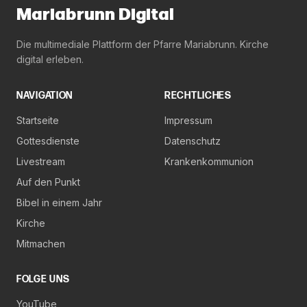
Mariabrunn Digital
Die multimediale Plattform der Pfarre Mariabrunn. Kirche
digital erleben.
NAVIGATION
RECHTLICHES
Startseite
Impressum
Gottesdienste
Datenschutz
Livestream
Krankenkommunion
Auf den Punkt
Bibel in einem Jahr
Kirche
Mitmachen
FOLGE UNS
YouTube