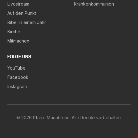
Livestream
Krankenkommunion
Auf den Punkt
Bibel in einem Jahr
Kirche
Mitmachen
FOLGE UNS
YouTube
Facebook
Instagram
©
2026
Pfarre Mariabrunn. Alle Rechte vorbehalten.