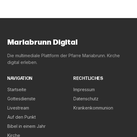
Mariabrunn Digital
Die multimediale Plattform der Pfarre Mariabrunn. Kirche
digital erleben.
NAVIGATION
RECHTLICHES
Startseite
Impressum
Gottesdienste
Datenschutz
Livestream
Krankenkommunion
Auf den Punkt
Bibel in einem Jahr
Kirche