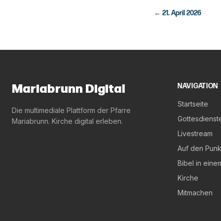
←
21. April 2026
Mariabrunn Digital
NAVIGATION
Startseite
Die multimediale Plattform der Pfarre
Gottesdienst
Mariabrunn. Kirche digital erleben.
Livestream
Auf den Punk
Bibel in eine
Kirche
Mitmachen