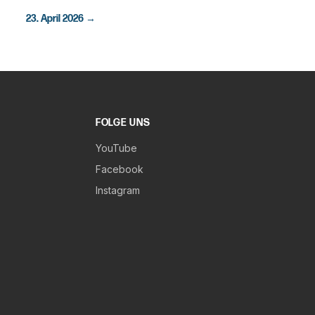
23. April 2026
→
FOLGE UNS
YouTube
Facebook
Instagram