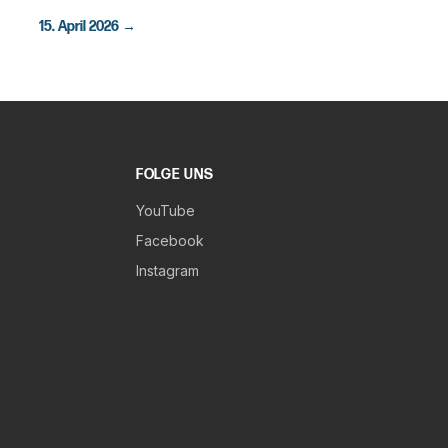
15. April 2026
→
FOLGE UNS
YouTube
Facebook
Instagram