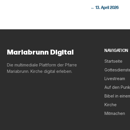
←
13. April 2026
Mariabrunn Digital
NAVIGATION
Startseite
Die multimediale Plattform der Pfarre
Gottesdienst
Mariabrunn. Kirche digital erleben.
Livestream
Auf den Punk
Bibel in eine
Kirche
Mitmachen