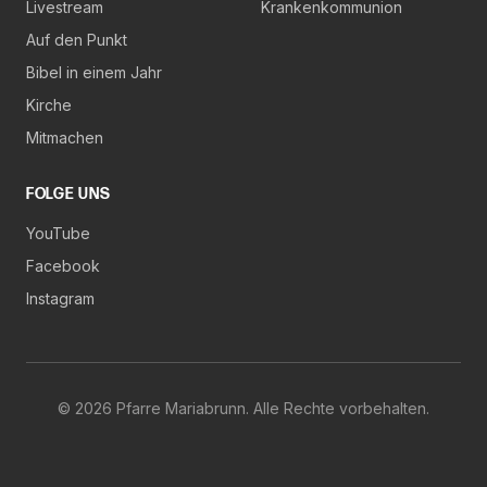
Livestream
Krankenkommunion
Auf den Punkt
Bibel in einem Jahr
Kirche
Mitmachen
FOLGE UNS
YouTube
Facebook
Instagram
©
2026
Pfarre Mariabrunn. Alle Rechte vorbehalten.