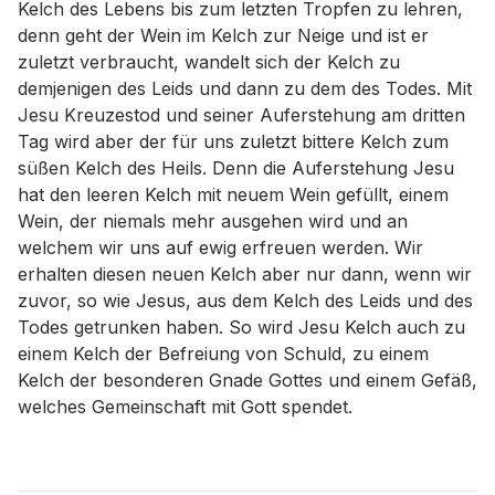
Kelch des Lebens bis zum letzten Tropfen zu lehren,
denn geht der Wein im Kelch zur Neige und ist er
zuletzt verbraucht, wandelt sich der Kelch zu
demjenigen des Leids und dann zu dem des Todes. Mit
Jesu Kreuzestod und seiner Auferstehung am dritten
Tag wird aber der für uns zuletzt bittere Kelch zum
süßen Kelch des Heils. Denn die Auferstehung Jesu
hat den leeren Kelch mit neuem Wein gefüllt, einem
Wein, der niemals mehr ausgehen wird und an
welchem wir uns auf ewig erfreuen werden. Wir
erhalten diesen neuen Kelch aber nur dann, wenn wir
zuvor, so wie Jesus, aus dem Kelch des Leids und des
Todes getrunken haben. So wird Jesu Kelch auch zu
einem Kelch der Befreiung von Schuld, zu einem
Kelch der besonderen Gnade Gottes und einem Gefäß,
welches Gemeinschaft mit Gott spendet.