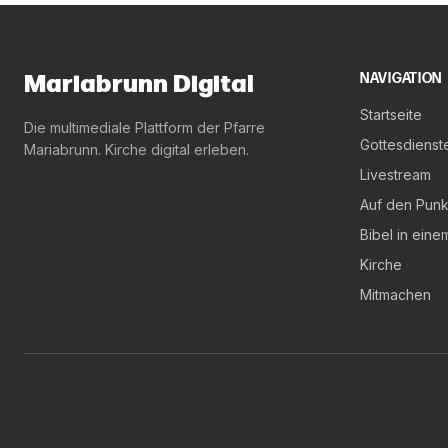
Mariabrunn Digital
NAVIGATION
Startseite
Die multimediale Plattform der Pfarre
Gottesdienst
Mariabrunn. Kirche digital erleben.
Livestream
Auf den Punk
Bibel in eine
Kirche
Mitmachen