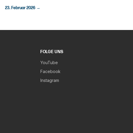
23. Februar 2026
→
FOLGE UNS
YouTube
Facebook
Instagram