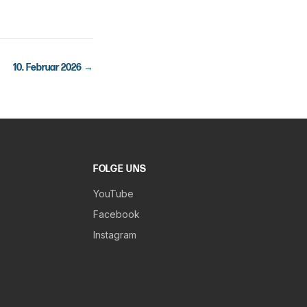
10. Februar 2026
→
FOLGE UNS
YouTube
Facebook
Instagram