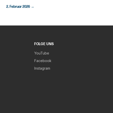
2. Februar 2026
→
FOLGE UNS
YouTube
Facebook
Instagram