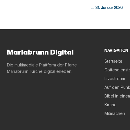
←
31. Januar 2026
Mariabrunn Digital
NAVIGATION
Startseite
Die multimediale Plattform der Pfarre
Gottesdienst
Mariabrunn. Kirche digital erleben.
Livestream
Auf den Punk
Bibel in eine
Kirche
Mitmachen