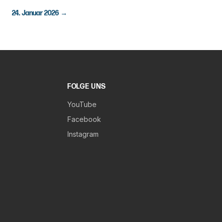
24. Januar 2026
→
FOLGE UNS
YouTube
Facebook
Instagram