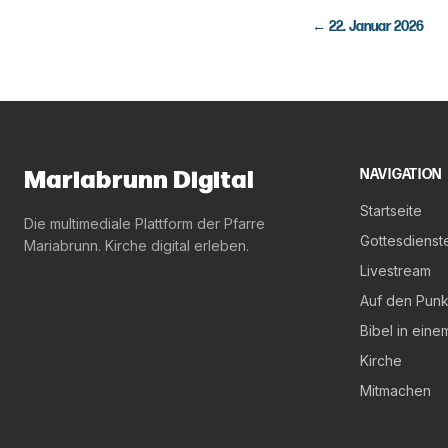
←
22. Januar 2026
Mariabrunn Digital
NAVIGATION
Startseite
Die multimediale Plattform der Pfarre
Gottesdienst
Mariabrunn. Kirche digital erleben.
Livestream
Auf den Punk
Bibel in eine
Kirche
Mitmachen