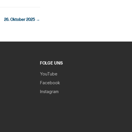
26. Oktober 2025
→
FOLGE UNS
YouTube
Facebook
Instagram