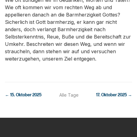
Wie oft sündigen wir in Gedanken, Worten und Taten?
Wie oft kommen wir vom rechten Weg ab und
appellieren danach an die Barmherzigkeit Gottes?
Sicherlich ist Gott barmherzig, er kann gar nicht
anders, doch verlangt Barmherzigkeit nach
Selbsterkenntnis, Reue, Buße und die Bereitschaft zur
Umkehr. Beschreiten wir diesen Weg, und wenn wir
straucheln, dann stehen wir auf und versuchen
weiterzugehen, unserem Ziel entgegen.
←
15. Oktober 2025
Alle Tage
17. Oktober 2025
→