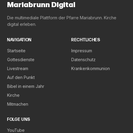
Mariabrunn Digital
Die multimediale Plattform der Pfarre Mariabrunn. Kirche
digital erleben.
NAVIGATION
RECHTLICHES
Startseite
Impressum
Gottesdienste
Datenschutz
Livestream
Krankenkommunion
Auf den Punkt
Bibel in einem Jahr
Kirche
Mitmachen
FOLGE UNS
YouTube