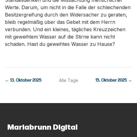
Standesdenken und die Missachtung menschlicher
Werte. Darum, um nicht in die Falle der schleichenden
Besitzergreifung durch den Widersacher zu geraten,
bleib regelmäßig über das Gebet mit dem Herrn
verbunden. Und ein kleines, tägliches Kreuzzeichen
mit geweihtem Wasser auf die Stirne kann nicht
schaden. Hast du geweihtes Wasser zu Hause?
←
13. Oktober 2025
Alle Tage
15. Oktober 2025
→
Mariabrunn Digital