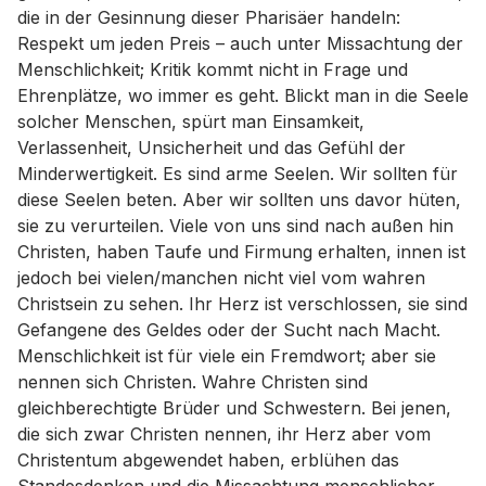
die in der Gesinnung dieser Pharisäer handeln:
Respekt um jeden Preis – auch unter Missachtung der
Menschlichkeit; Kritik kommt nicht in Frage und
Ehrenplätze, wo immer es geht. Blickt man in die Seele
solcher Menschen, spürt man Einsamkeit,
Verlassenheit, Unsicherheit und das Gefühl der
Minderwertigkeit. Es sind arme Seelen. Wir sollten für
diese Seelen beten. Aber wir sollten uns davor hüten,
sie zu verurteilen. Viele von uns sind nach außen hin
Christen, haben Taufe und Firmung erhalten, innen ist
jedoch bei vielen/manchen nicht viel vom wahren
Christsein zu sehen. Ihr Herz ist verschlossen, sie sind
Gefangene des Geldes oder der Sucht nach Macht.
Menschlichkeit ist für viele ein Fremdwort; aber sie
nennen sich Christen. Wahre Christen sind
gleichberechtigte Brüder und Schwestern. Bei jenen,
die sich zwar Christen nennen, ihr Herz aber vom
Christentum abgewendet haben, erblühen das