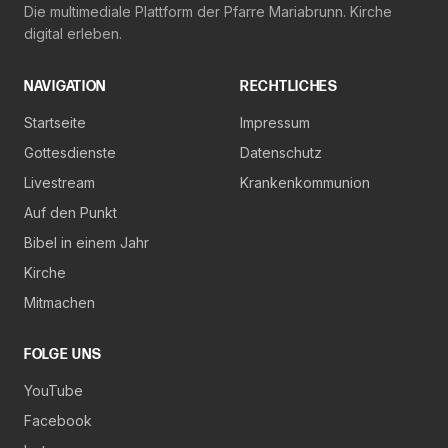
Die multimediale Plattform der Pfarre Mariabrunn. Kirche
digital erleben.
NAVIGATION
RECHTLICHES
Startseite
Impressum
Gottesdienste
Datenschutz
Livestream
Krankenkommunion
Auf den Punkt
Bibel in einem Jahr
Kirche
Mitmachen
FOLGE UNS
YouTube
Facebook