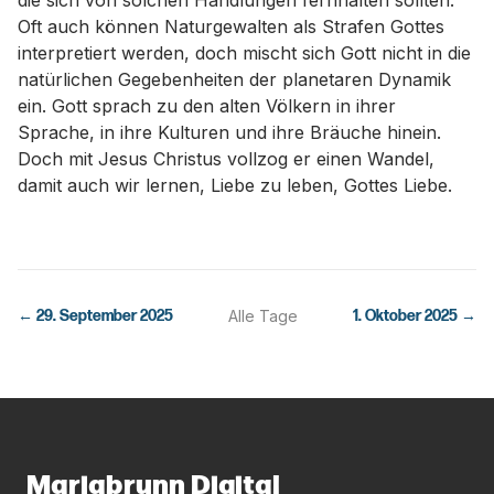
die sich von solchen Handlungen fernhalten sollten.
Oft auch können Naturgewalten als Strafen Gottes
interpretiert werden, doch mischt sich Gott nicht in die
natürlichen Gegebenheiten der planetaren Dynamik
ein. Gott sprach zu den alten Völkern in ihrer
Sprache, in ihre Kulturen und ihre Bräuche hinein.
Doch mit Jesus Christus vollzog er einen Wandel,
damit auch wir lernen, Liebe zu leben, Gottes Liebe.
←
29. September 2025
Alle Tage
1. Oktober 2025
→
Mariabrunn Digital