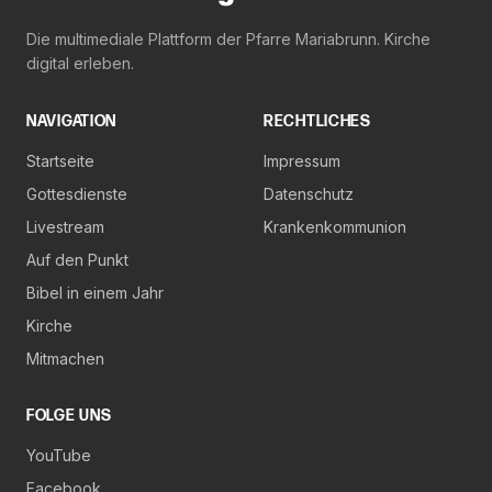
Die multimediale Plattform der Pfarre Mariabrunn. Kirche
digital erleben.
NAVIGATION
RECHTLICHES
Startseite
Impressum
Gottesdienste
Datenschutz
Livestream
Krankenkommunion
Auf den Punkt
Bibel in einem Jahr
Kirche
Mitmachen
FOLGE UNS
YouTube
Facebook