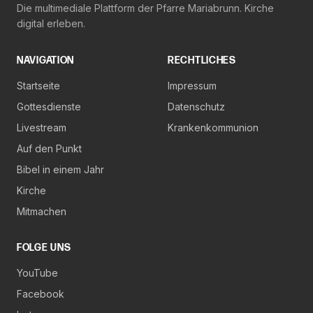
Die multimediale Plattform der Pfarre Mariabrunn. Kirche
digital erleben.
NAVIGATION
RECHTLICHES
Startseite
Impressum
Gottesdienste
Datenschutz
Livestream
Krankenkommunion
Auf den Punkt
Bibel in einem Jahr
Kirche
Mitmachen
FOLGE UNS
YouTube
Facebook