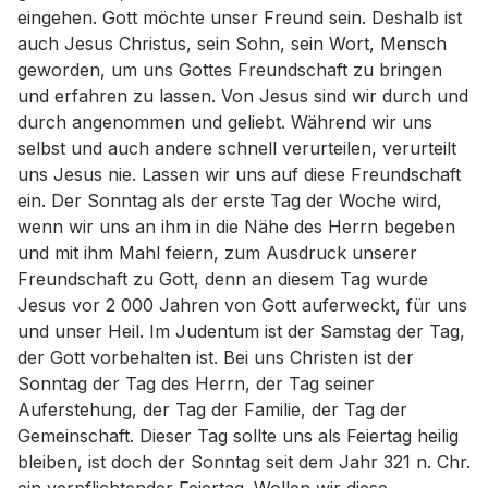
eingehen. Gott möchte unser Freund sein. Deshalb ist
auch Jesus Christus, sein Sohn, sein Wort, Mensch
geworden, um uns Gottes Freundschaft zu bringen
und erfahren zu lassen. Von Jesus sind wir durch und
durch angenommen und geliebt. Während wir uns
selbst und auch andere schnell verurteilen, verurteilt
uns Jesus nie. Lassen wir uns auf diese Freundschaft
ein. Der Sonntag als der erste Tag der Woche wird,
wenn wir uns an ihm in die Nähe des Herrn begeben
und mit ihm Mahl feiern, zum Ausdruck unserer
Freundschaft zu Gott, denn an diesem Tag wurde
Jesus vor 2 000 Jahren von Gott auferweckt, für uns
und unser Heil. Im Judentum ist der Samstag der Tag,
der Gott vorbehalten ist. Bei uns Christen ist der
Sonntag der Tag des Herrn, der Tag seiner
Auferstehung, der Tag der Familie, der Tag der
Gemeinschaft. Dieser Tag sollte uns als Feiertag heilig
bleiben, ist doch der Sonntag seit dem Jahr 321 n. Chr.