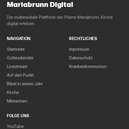
Mariabrunn Digital
Die multimediale Plattform der Pfarre Mariabrunn. Kirche
digital erleben.
NAVIGATION
RECHTLICHES
Startseite
Impressum
Gottesdienste
Datenschutz
Livestream
Krankenkommunion
Auf den Punkt
Bibel in einem Jahr
Kirche
Mitmachen
FOLGE UNS
YouTube