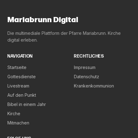
Mariabrunn Digital
Die multimediale Plattform der Pfarre Mariabrunn. Kirche
digital erleben.
NAVIGATION
RECHTLICHES
Startseite
Impressum
Gottesdienste
Datenschutz
Livestream
Krankenkommunion
Auf den Punkt
Bibel in einem Jahr
Kirche
Mitmachen