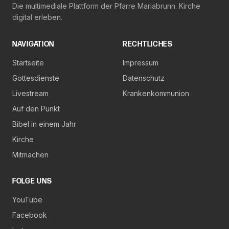
Die multimediale Plattform der Pfarre Mariabrunn. Kirche
digital erleben.
NAVIGATION
RECHTLICHES
Startseite
Impressum
Gottesdienste
Datenschutz
Livestream
Krankenkommunion
Auf den Punkt
Bibel in einem Jahr
Kirche
Mitmachen
FOLGE UNS
YouTube
Facebook