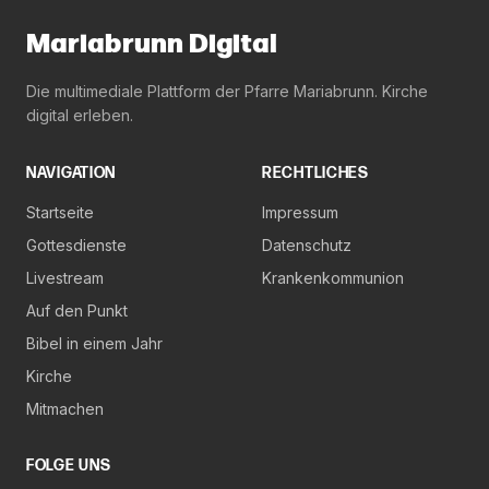
Mariabrunn Digital
Die multimediale Plattform der Pfarre Mariabrunn. Kirche
digital erleben.
NAVIGATION
RECHTLICHES
Startseite
Impressum
Gottesdienste
Datenschutz
Livestream
Krankenkommunion
Auf den Punkt
Bibel in einem Jahr
Kirche
Mitmachen
FOLGE UNS