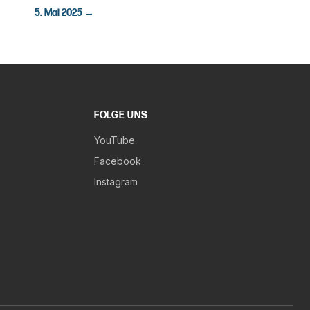
5. Mai 2025
→
FOLGE UNS
YouTube
Facebook
Instagram