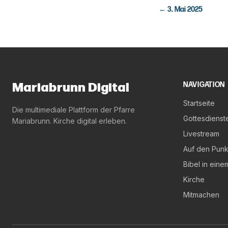
←
3. Mai 2025
Mariabrunn Digital
NAVIGATION
Startseite
Die multimediale Plattform der Pfarre
Gottesdienst
Mariabrunn. Kirche digital erleben.
Livestream
Auf den Punk
Bibel in eine
Kirche
Mitmachen