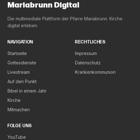
Mariabrunn Digital
Die multimediale Plattform der Pfarre Mariabrunn. Kirche
digital erleben.
NAVIGATION
RECHTLICHES
Startseite
Impressum
Gottesdienste
Datenschutz
Livestream
Krankenkommunion
Auf den Punkt
Bibel in einem Jahr
Kirche
Mitmachen
FOLGE UNS
YouTube