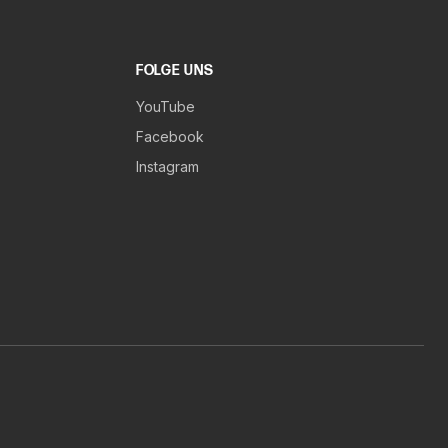
FOLGE UNS
YouTube
Facebook
Instagram