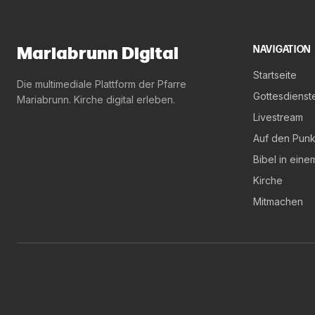
Mariabrunn Digital
NAVIGATION
Startseite
Die multimediale Plattform der Pfarre
Gottesdienst
Mariabrunn. Kirche digital erleben.
Livestream
Auf den Punk
Bibel in eine
Kirche
Mitmachen