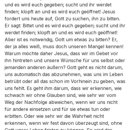
und es wird euch gegeben; sucht und ihr werdet
finden; klopft an und es wird euch geöffnet! Jesus
fordert uns heute auf, Gott zu suchen, ihn zu bitten.
Er sagt: Bittet und es wird euch gegeben; sucht und ihr
werdet finden; klopft an und es wird euch geöffnet!
Aber ist es notwendig, Gott um etwas zu bitten? Er,
der ja alles weiß, muss doch unseren Mangel kennen!
Warum möchte daher Jesus, dass wir im Gebet vor
ihn hintreten und unsere Wünsche für uns selbst oder
jemanden anderen äußern? Gott geht es nicht darum,
uns automatisch das abzunehmen, was uns im Leben
betrübt oder all das schon im Vorhinein zu geben, was
uns fehlt. Es geht ihm darum, dass wir erkennen, wie
schwach wir ohne Glauben sind, wie sehr wir vom
Weg der Nachfolge abweichen, wenn wir uns nicht
für andere einsetzen und für sie etwas tun oder
erbitten. Oder wie sehr wir die Wahrheit nicht
erkennen, wenn wir fest davon überzeugt sind, ohne