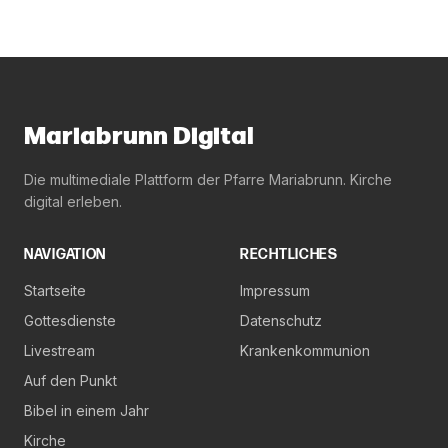
Mariabrunn Digital
Die multimediale Plattform der Pfarre Mariabrunn. Kirche
digital erleben.
NAVIGATION
RECHTLICHES
Startseite
Impressum
Gottesdienste
Datenschutz
Livestream
Krankenkommunion
Auf den Punkt
Bibel in einem Jahr
Kirche