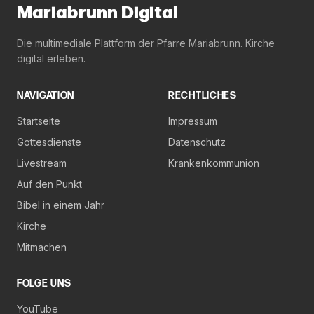
Mariabrunn Digital
Die multimediale Plattform der Pfarre Mariabrunn. Kirche
digital erleben.
NAVIGATION
RECHTLICHES
Startseite
Impressum
Gottesdienste
Datenschutz
Livestream
Krankenkommunion
Auf den Punkt
Bibel in einem Jahr
Kirche
Mitmachen
FOLGE UNS
YouTube