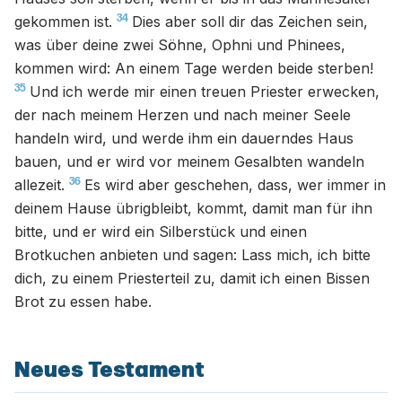
34
gekommen ist.
Dies aber soll dir das Zeichen sein,
was über deine zwei Söhne, Ophni und Phinees,
kommen wird: An einem Tage werden beide sterben!
35
Und ich werde mir einen treuen Priester erwecken,
der nach meinem Herzen und nach meiner Seele
handeln wird, und werde ihm ein dauerndes Haus
bauen, und er wird vor meinem Gesalbten wandeln
36
allezeit.
Es wird aber geschehen, dass, wer immer in
deinem Hause übrigbleibt, kommt, damit man für ihn
bitte, und er wird ein Silberstück und einen
Brotkuchen anbieten und sagen: Lass mich, ich bitte
dich, zu einem Priesterteil zu, damit ich einen Bissen
Brot zu essen habe.
Neues Testament