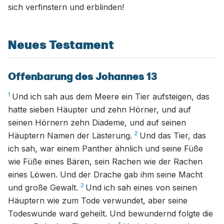
sich verfinstern und erblinden!
Neues Testament
Offenbarung des Johannes 13
1
Und ich sah aus dem Meere ein Tier aufsteigen, das
hatte sieben Häupter und zehn Hörner, und auf
seinen Hörnern zehn Diademe, und auf seinen
2
Häuptern Namen der Lästerung.
Und das Tier, das
ich sah, war einem Panther ähnlich und seine Füße
wie Füße eines Bären, sein Rachen wie der Rachen
eines Löwen. Und der Drache gab ihm seine Macht
3
und große Gewalt.
Und ich sah eines von seinen
Häuptern wie zum Tode verwundet, aber seine
Todeswunde ward geheilt. Und bewundernd folgte die