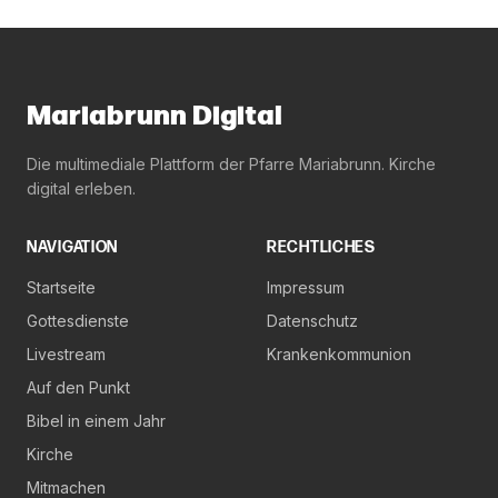
Mariabrunn Digital
Die multimediale Plattform der Pfarre Mariabrunn. Kirche
digital erleben.
NAVIGATION
RECHTLICHES
Startseite
Impressum
Gottesdienste
Datenschutz
Livestream
Krankenkommunion
Auf den Punkt
Bibel in einem Jahr
Kirche
Mitmachen