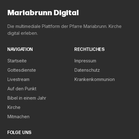
Mariabrunn Digital
Die multimediale Plattform der Pfarre Mariabrunn. Kirche
digital erleben.
NAVIGATION
RECHTLICHES
Startseite
Impressum
Gottesdienste
Datenschutz
Livestream
Krankenkommunion
Auf den Punkt
Bibel in einem Jahr
Kirche
Mitmachen
FOLGE UNS