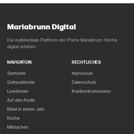
Mariabrunn Digital
Die multimediale Plattform der Pfarre Mariabrunn. Kirche
digital erleben.
NAVIGATION
RECHTLICHES
Startseite
Impressum
Gottesdienste
Datenschutz
Livestream
Krankenkommunion
Auf den Punkt
Bibel in einem Jahr
Kirche
Mitmachen