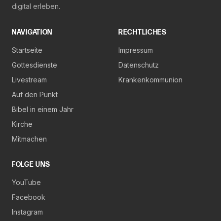
digital erleben.
NAVIGATION
RECHTLICHES
Startseite
Impressum
Gottesdienste
Datenschutz
Livestream
Krankenkommunion
Auf den Punkt
Bibel in einem Jahr
Kirche
Mitmachen
FOLGE UNS
YouTube
Facebook
Instagram