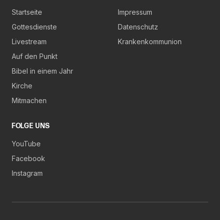
Startseite
Impressum
Gottesdienste
Datenschutz
Livestream
Krankenkommunion
Auf den Punkt
Bibel in einem Jahr
Kirche
Mitmachen
FOLGE UNS
YouTube
Facebook
Instagram