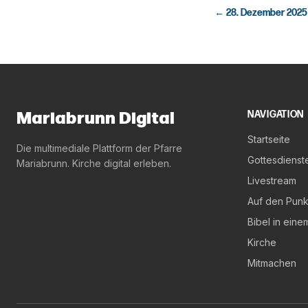
←
28. Dezember 2025
Mariabrunn Digital
NAVIGATION
Startseite
Die multimediale Plattform der Pfarre
Gottesdienst
Mariabrunn. Kirche digital erleben.
Livestream
Auf den Punk
Bibel in eine
Kirche
Mitmachen