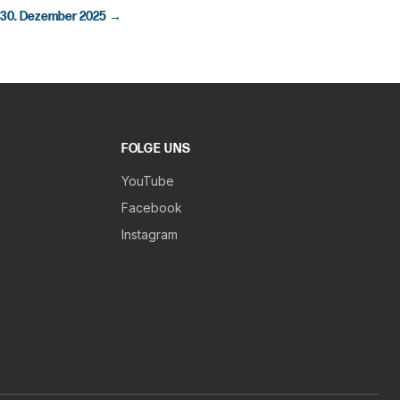
30. Dezember 2025
→
FOLGE UNS
YouTube
Facebook
Instagram