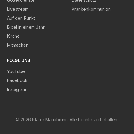
Gottesdienste
Datenschutz
Livestream
Krankenkommunion
Auf den Punkt
Bibel in einem Jahr
Kirche
Mitmachen
FOLGE UNS
YouTube
Facebook
Instagram
©
2026
Pfarre Mariabrunn. Alle Rechte vorbehalten.