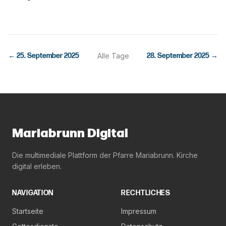
←
25. September 2025
Alle Tage
28. September 2025
→
Mariabrunn Digital
Die multimediale Plattform der Pfarre Mariabrunn. Kirche
digital erleben.
NAVIGATION
RECHTLICHES
Startseite
Impressum