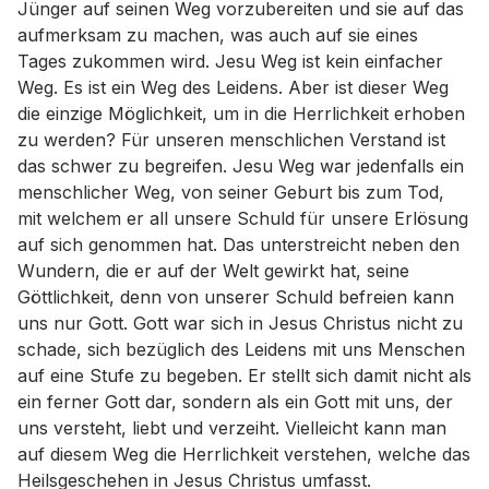
Jünger auf seinen Weg vorzubereiten und sie auf das
aufmerksam zu machen, was auch auf sie eines
Tages zukommen wird. Jesu Weg ist kein einfacher
Weg. Es ist ein Weg des Leidens. Aber ist dieser Weg
die einzige Möglichkeit, um in die Herrlichkeit erhoben
zu werden? Für unseren menschlichen Verstand ist
das schwer zu begreifen. Jesu Weg war jedenfalls ein
menschlicher Weg, von seiner Geburt bis zum Tod,
mit welchem er all unsere Schuld für unsere Erlösung
auf sich genommen hat. Das unterstreicht neben den
Wundern, die er auf der Welt gewirkt hat, seine
Göttlichkeit, denn von unserer Schuld befreien kann
uns nur Gott. Gott war sich in Jesus Christus nicht zu
schade, sich bezüglich des Leidens mit uns Menschen
auf eine Stufe zu begeben. Er stellt sich damit nicht als
ein ferner Gott dar, sondern als ein Gott mit uns, der
uns versteht, liebt und verzeiht. Vielleicht kann man
auf diesem Weg die Herrlichkeit verstehen, welche das
Heilsgeschehen in Jesus Christus umfasst.