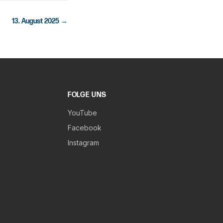
13. August 2025
→
FOLGE UNS
YouTube
Facebook
Instagram