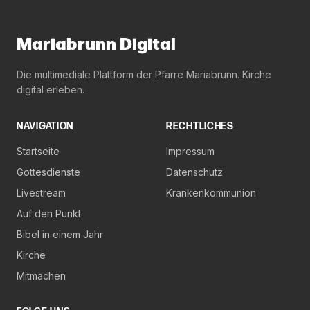
Mariabrunn Digital
Die multimediale Plattform der Pfarre Mariabrunn. Kirche
digital erleben.
NAVIGATION
RECHTLICHES
Startseite
Impressum
Gottesdienste
Datenschutz
Livestream
Krankenkommunion
Auf den Punkt
Bibel in einem Jahr
Kirche
Mitmachen