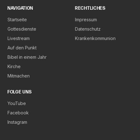
NAVIGATION
RECHTLICHES
Startseite
Impressum
Gottesdienste
Datenschutz
Livestream
Krankenkommunion
Auf den Punkt
Bibel in einem Jahr
Kirche
Mitmachen
FOLGE UNS
YouTube
Facebook
Instagram