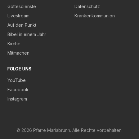
Gottesdienste
Datenschutz
Livestream
Krankenkommunion
Auf den Punkt
Bibel in einem Jahr
Kirche
Mitmachen
FOLGE UNS
YouTube
Facebook
Instagram
©
2026
Pfarre Mariabrunn. Alle Rechte vorbehalten.